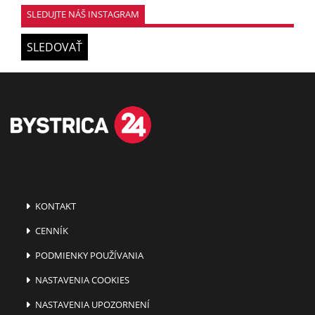
SLEDUJTE NÁŠ INSTAGRAM
SLEDOVAŤ
KONTAKT
CENNÍK
PODMIENKY POUŽÍVANIA
NASTAVENIA COOKIES
NASTAVENIA UPOZORNENÍ