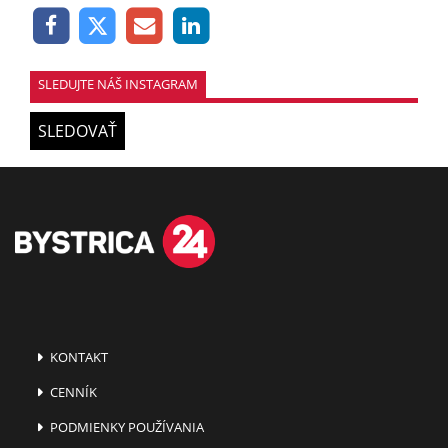
SLEDUJTE NÁŠ INSTAGRAM
SLEDOVAŤ
KONTAKT
CENNÍK
PODMIENKY POUŽÍVANIA