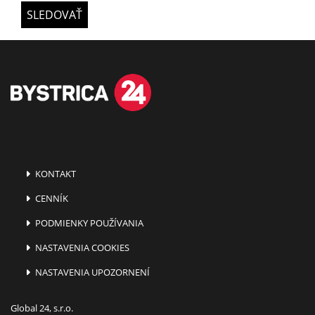
SLEDOVAŤ
KONTAKT
CENNÍK
PODMIENKY POUŽÍVANIA
NASTAVENIA COOKIES
NASTAVENIA UPOZORNENÍ
Global 24, s.r.o.