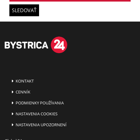
SLEDOVAŤ
KONTAKT
CENNÍK
PODMIENKY POUŽÍVANIA
NASTAVENIA COOKIES
NASTAVENIA UPOZORNENÍ