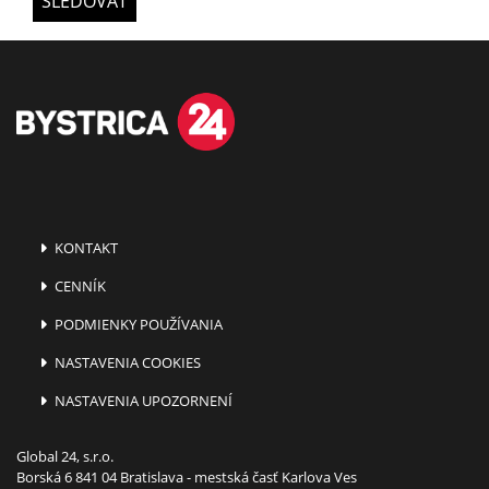
SLEDOVAŤ
KONTAKT
CENNÍK
PODMIENKY POUŽÍVANIA
NASTAVENIA COOKIES
NASTAVENIA UPOZORNENÍ
Global 24, s.r.o.
Borská 6 841 04 Bratislava - mestská časť Karlova Ves