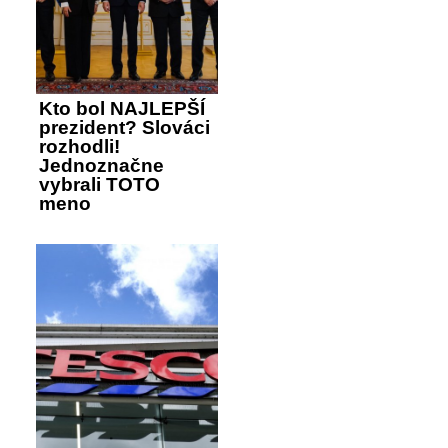
Kto bol NAJLEPŠÍ
prezident? Slováci
rozhodli!
Jednoznačne
vybrali TOTO
meno