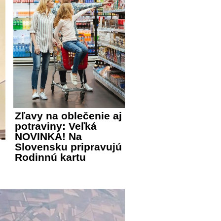
Zľavy na oblečenie aj
potraviny: Veľká
NOVINKA! Na
Slovensku pripravujú
Rodinnú kartu