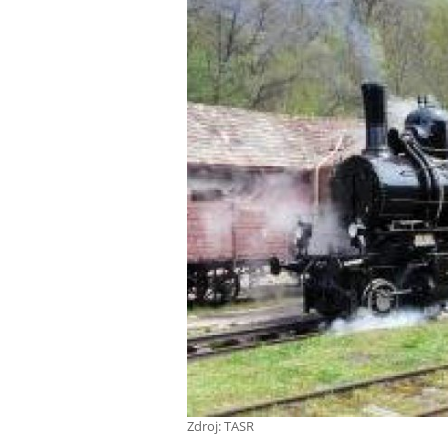
Zdroj: TASR