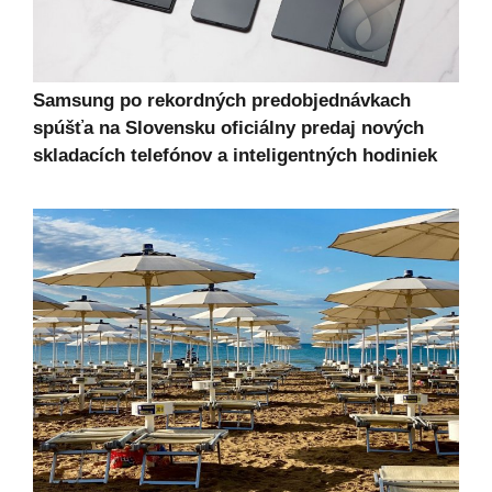
Samsung po rekordných predobjednávkach
spúšťa na Slovensku oficiálny predaj nových
skladacích telefónov a inteligentných hodiniek