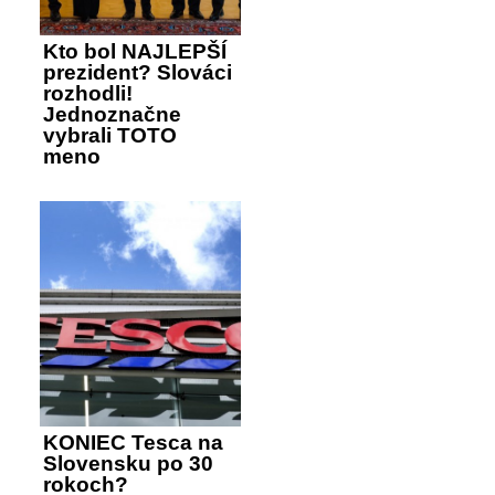
Kto bol NAJLEPŠÍ
prezident? Slováci
rozhodli!
Jednoznačne
vybrali TOTO
meno
KONIEC Tesca na
Slovensku po 30
rokoch?