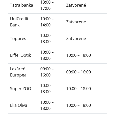
13:00 –
Tatra banka
Zatvorené
17:00
UniCredit
10:00 –
Zatvorené
Bank
14:00
10:00 –
Toppres
Zatvorené
18:00
10:00 –
Eiffel Optik
10:00 – 18:00
18:00
Lekáreň
09:00 –
09:00 – 16:00
Europea
16:00
10:00 –
Super ZOO
10:00 – 18:00
18:00
10:00 –
Elia Oliva
10:00 – 18:00
18:00