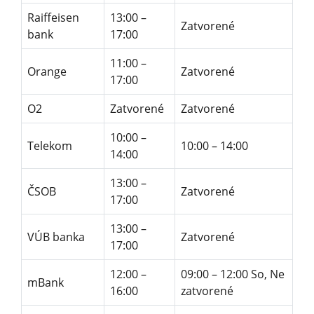
Raiffeisen
13:00 –
Zatvorené
bank
17:00
11:00 –
Orange
Zatvorené
17:00
O2
Zatvorené
Zatvorené
10:00 –
Telekom
10:00 – 14:00
14:00
13:00 –
ČSOB
Zatvorené
17:00
13:00 –
VÚB banka
Zatvorené
17:00
12:00 –
09:00 – 12:00 So, Ne
mBank
16:00
zatvorené