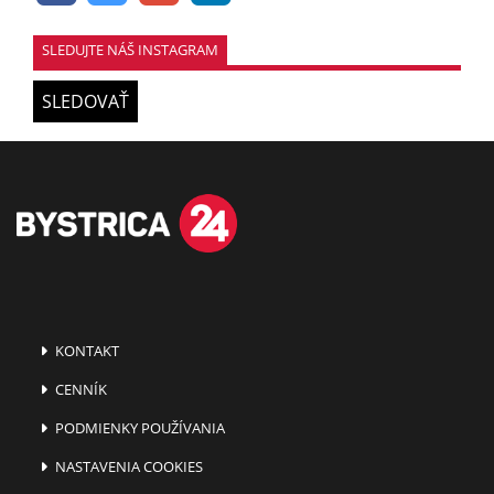
SLEDUJTE NÁŠ INSTAGRAM
SLEDOVAŤ
KONTAKT
CENNÍK
PODMIENKY POUŽÍVANIA
NASTAVENIA COOKIES