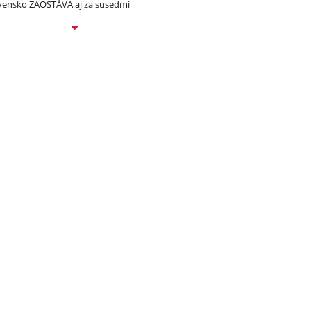
vensko ZAOSTÁVA aj za susedmi