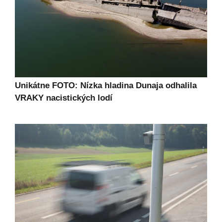
Unikátne FOTO: Nízka hladina Dunaja odhalila
VRAKY nacistických lodí