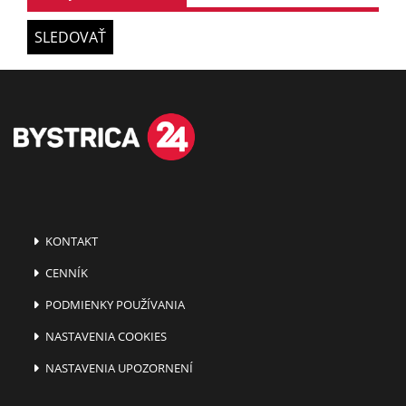
SLEDOVAŤ
KONTAKT
CENNÍK
PODMIENKY POUŽÍVANIA
NASTAVENIA COOKIES
NASTAVENIA UPOZORNENÍ