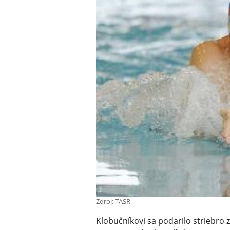
Zdroj: TASR
Klobučníkovi sa podarilo striebro z