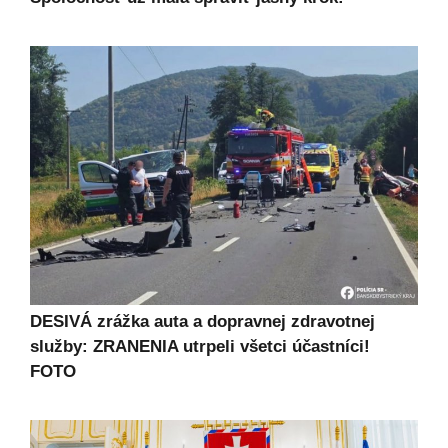
DESIVÁ zrážka auta a dopravnej zdravotnej
služby: ZRANENIA utrpeli všetci účastníci!
FOTO