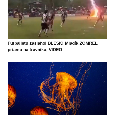
Futbalistu zasiahol BLESK! Mladík ZOMREL
priamo na trávniku, VIDEO