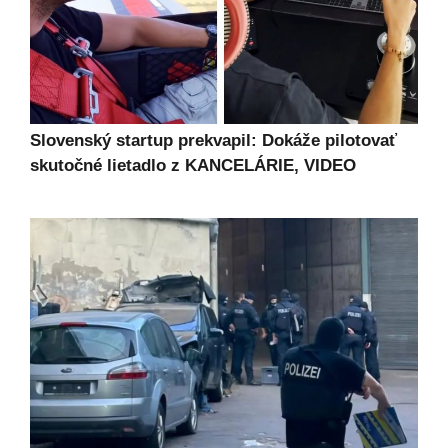
Slovenský startup prekvapil: Dokáže pilotovať
skutočné lietadlo z KANCELÁRIE, VIDEO