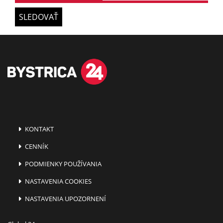
SLEDOVAŤ
KONTAKT
CENNÍK
PODMIENKY POUŽÍVANIA
NASTAVENIA COOKIES
NASTAVENIA UPOZORNENÍ