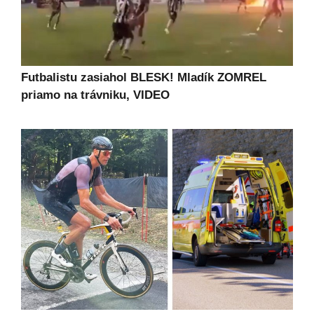
Futbalistu zasiahol BLESK! Mladík ZOMREL
priamo na trávniku, VIDEO