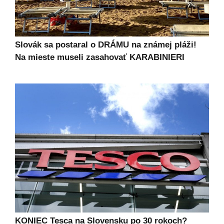
Slovák sa postaral o DRÁMU na známej pláži!
Na mieste museli zasahovať KARABINIERI
KONIEC Tesca na Slovensku po 30 rokoch?