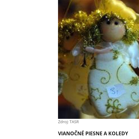
Zdroj: TASR
VIANOČNÉ PIESNE A KOLEDY