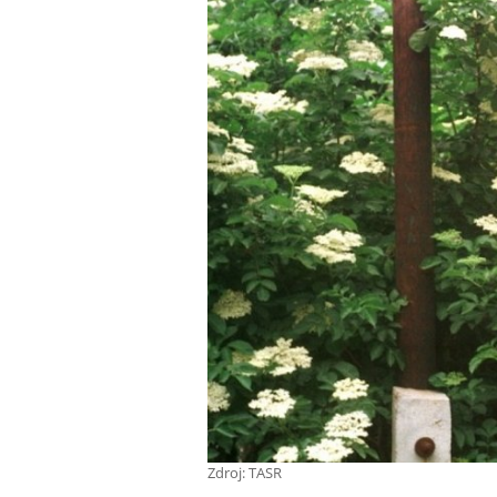
Zdroj: TASR