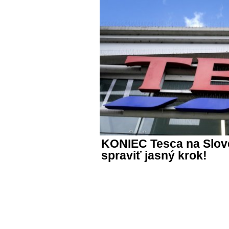
KONIEC Tesca na Slov
spraviť jasný krok!