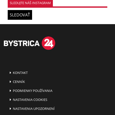
SLEDUJTE NÁŠ INSTAGRAM
SLEDOVAŤ
KONTAKT
CENNÍK
PODMIENKY POUŽÍVANIA
NASTAVENIA COOKIES
NASTAVENIA UPOZORNENÍ