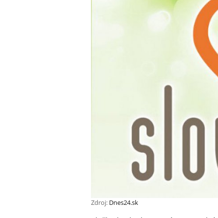
Zdroj:
Dnes24.sk