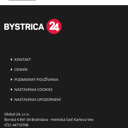
KONTAKT
CENNÍK
PODMIENKY POUŽÍVANIA
NASTAVENIA COOKIES
NASTAVENIA UPOZORNENÍ
Global 24, s.r.o.
Borská 6 841 04 Bratislava - mestská časť Karlova Ves
IČO: 44710798