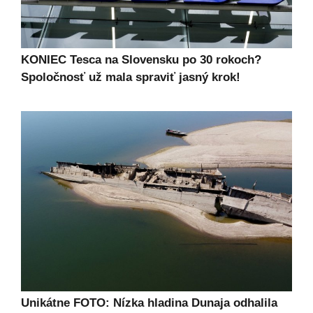
KONIEC Tesca na Slovensku po 30 rokoch?
Spoločnosť už mala spraviť jasný krok!
Unikátne FOTO: Nízka hladina Dunaja odhalila