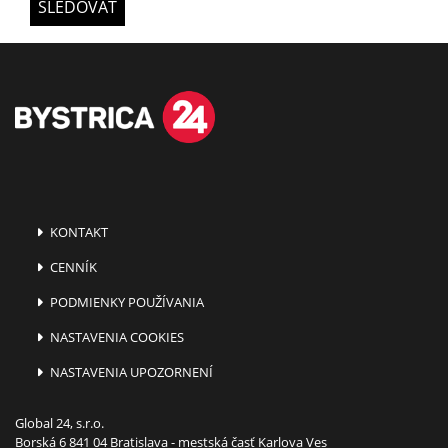
SLEDOVAŤ
KONTAKT
CENNÍK
PODMIENKY POUŽÍVANIA
NASTAVENIA COOKIES
NASTAVENIA UPOZORNENÍ
Global 24, s.r.o.
Borská 6 841 04 Bratislava - mestská časť Karlova Ves