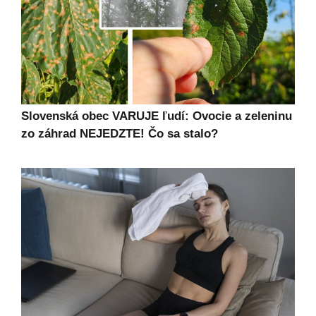
Slovenská obec VARUJE ľudí: Ovocie a zeleninu
zo záhrad NEJEDZTE! Čo sa stalo?