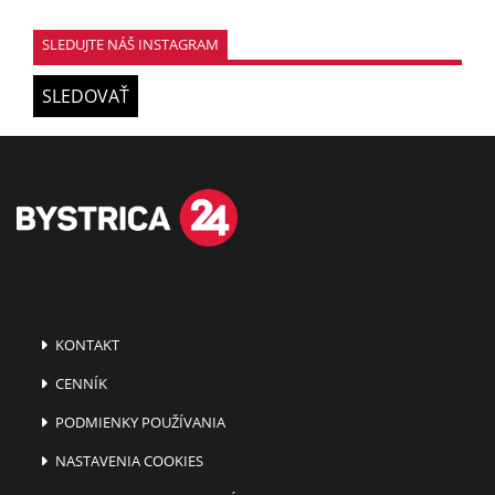
SLEDUJTE NÁŠ INSTAGRAM
SLEDOVAŤ
KONTAKT
CENNÍK
PODMIENKY POUŽÍVANIA
NASTAVENIA COOKIES