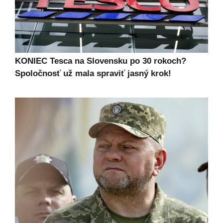
KONIEC Tesca na Slovensku po 30 rokoch?
Spoločnosť už mala spraviť jasný krok!