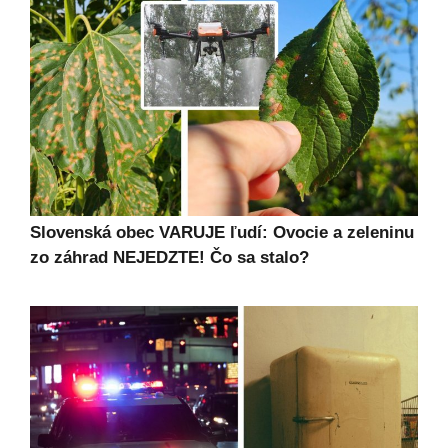
Slovenská obec VARUJE ľudí: Ovocie a zeleninu
zo záhrad NEJEDZTE! Čo sa stalo?