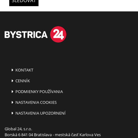
SLEDOVAŤ
KONTAKT
CENNÍK
PODMIENKY POUŽÍVANIA
NASTAVENIA COOKIES
NASTAVENIA UPOZORNENÍ
Global 24, s.r.o.
Borská 6 841 04 Bratislava - mestská časť Karlova Ves