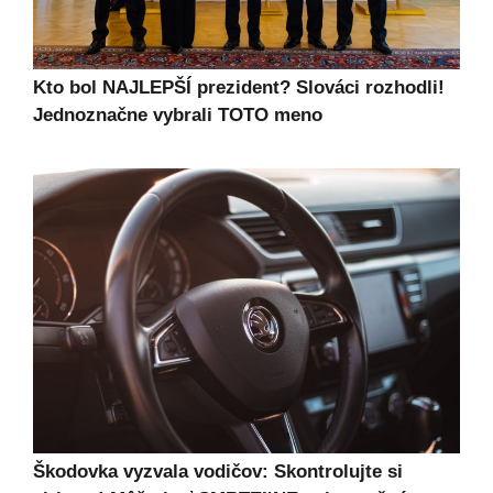
Kto bol NAJLEPŠÍ prezident? Slováci rozhodli!
Jednoznačne vybrali TOTO meno
Škodovka vyzvala vodičov: Skontrolujte si