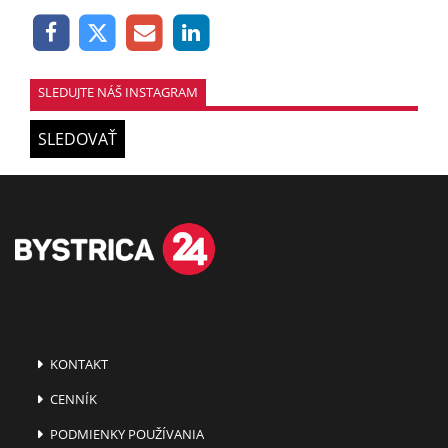
SLEDUJTE NÁŠ INSTAGRAM
SLEDOVAŤ
KONTAKT
CENNÍK
PODMIENKY POUŽÍVANIA