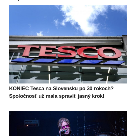
KONIEC Tesca na Slovensku po 30 rokoch?
Spoločnosť už mala spraviť jasný krok!