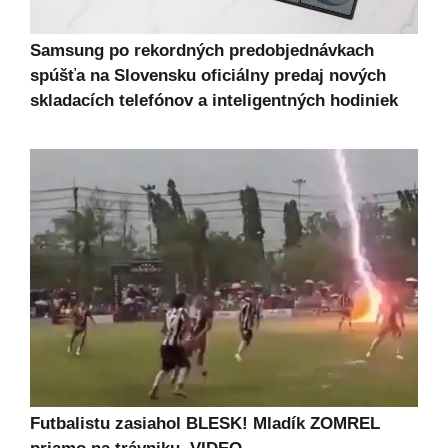
Samsung po rekordných predobjednávkach
spúšťa na Slovensku oficiálny predaj nových
skladacích telefónov a inteligentných hodiniek
Futbalistu zasiahol BLESK! Mladík ZOMREL