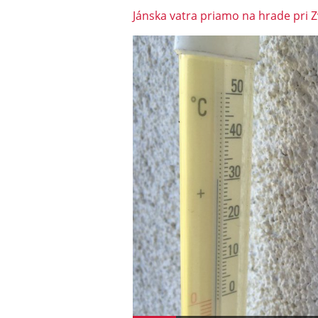
Jánska vatra priamo na hrade pri Z