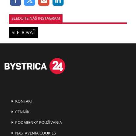
SLEDUJTE NÁŠ INSTAGRAM
SLEDOVAŤ
KONTAKT
CENNÍK
PODMIENKY POUŽÍVANIA
NASTAVENIA COOKIES