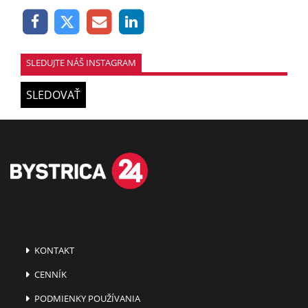
SLEDUJTE NÁŠ INSTAGRAM
SLEDOVAŤ
KONTAKT
CENNÍK
PODMIENKY POUŽÍVANIA