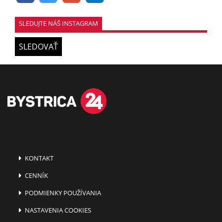
SLEDUJTE NÁŠ INSTAGRAM
SLEDOVAŤ
KONTAKT
CENNÍK
PODMIENKY POUŽÍVANIA
NASTAVENIA COOKIES